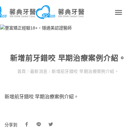
新增前牙錯咬 早期治療案例介紹。
首頁
/
最新消息
/
新增前牙錯咬 早期治療案例介紹。
新增前牙錯咬 早期治療案例介紹。
分享到