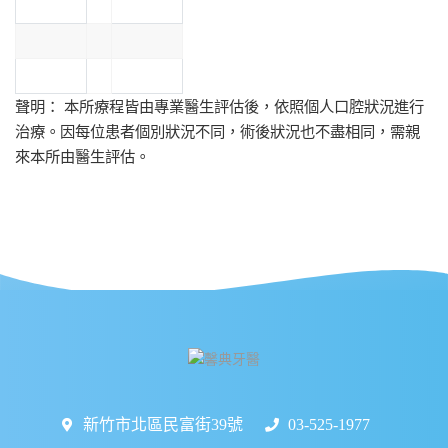
聲明： 本所療程皆由專業醫生評估後，依照個人口腔狀況進行
治療。因每位患者個別狀況不同，術後狀況也不盡相同，需親
來本所由醫生評估。
新竹市北區民富街39號
03-525-1977