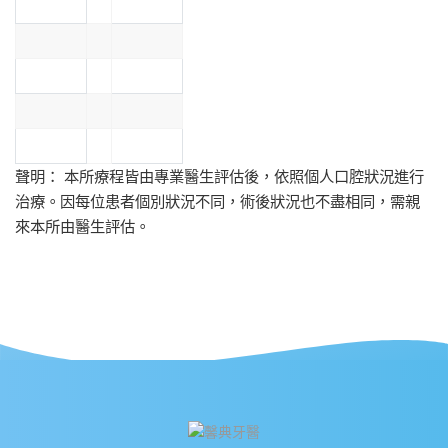
聲明： 本所療程皆由專業醫生評估後，依照個人口腔狀況進行
治療。因每位患者個別狀況不同，術後狀況也不盡相同，需親
來本所由醫生評估。