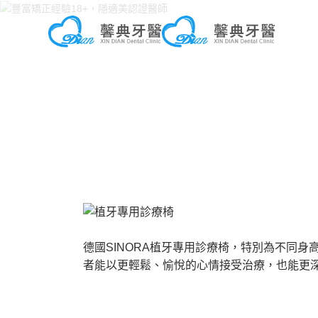
德國SINORA植牙專用診療椅，特別為不同
者能以更輕鬆、愉悅的心情接受治療，也能更