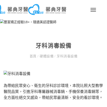
牙科消毒設備
首頁
/
硬體設備
/
牙科消毒設備
為帶給民眾安心、衛生的牙科診診環境，本院比照大型教學
醫院品質，引進牙科專屬器械消毒鍋、手機保養消毒鍋等，
全方面杜絕交叉感染，帶給民眾最清新、安全的看診環境。