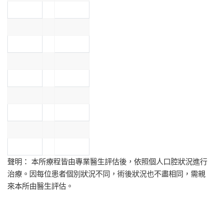
聲明： 本所療程皆由專業醫生評估後，依照個人口腔狀況進行
治療。因每位患者個別狀況不同，術後狀況也不盡相同，需親
來本所由醫生評估。