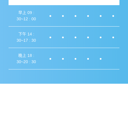
早上 09 :
●
●
●
●
●
●
30~12 : 00
下午 14 :
●
●
●
●
●
●
30~17 : 30
晚上 18 :
●
●
●
●
●
30~20 : 30