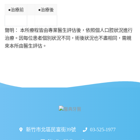
●治療前
●治療後
聲明： 本所療程皆由專業醫生評估後，依照個人口腔狀況進行
治療。因每位患者個別狀況不同，術後狀況也不盡相同，需親
來本所由醫生評估。
新竹市北區民富街39號
03-525-1977