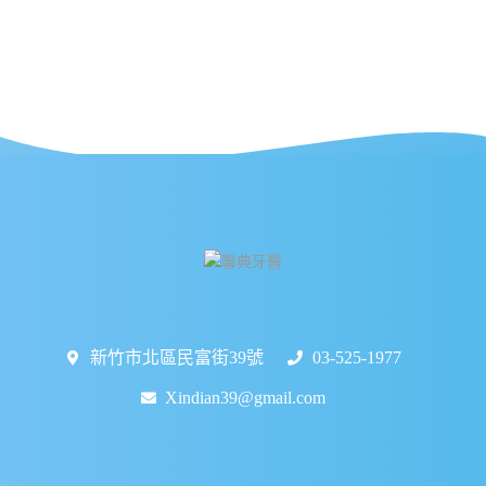
新竹市北區民富街39號
03-525-1977
Xindian39@gmail.com