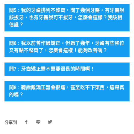
問5 : 我的牙齒排列不整齊，問了幾個牙醫，有牙醫說
該拔牙，也有牙醫說可不拔牙，怎麼會這樣？我該相
信誰？
問6 : 我以前曾作過矯正，但過了幾年，牙齒有些移位
又有點不整齊了，怎麼會這樣！能夠改善嗎？
問7 : 牙齒矯正需不需要很長的時間啊！
問8 : 聽說戴矯正器會很痛，甚至吃不下東西，這是真
的嗎？
分享到