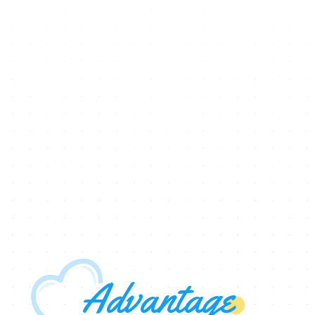
Advantage