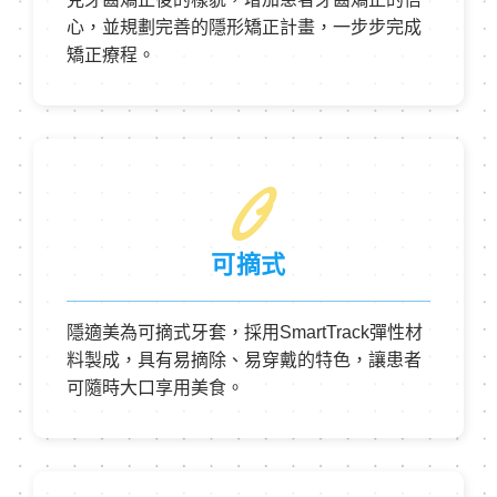
心，並規劃完善的隱形矯正計畫，一步步完成
矯正療程。
0
可摘式
隱適美為可摘式牙套，採用SmartTrack彈性材
料製成，具有易摘除、易穿戴的特色，讓患者
可隨時大口享用美食。