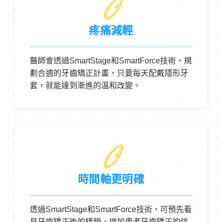
0
疼痛減輕
醫師會透過SmartStage和SmartForce技術，規
劃合適的牙齒矯正計畫，只要每天配戴隱形牙
套，就能達到漸進的溫和改變。
0
時間軸更明確
透過SmartStage和SmartForce技術，可預先看
見牙齒矯正後的樣貌，增加患者牙齒矯正的信