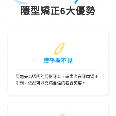
隱型矯正6大優勢
0
幾乎看不見
隱適美為透明的隱形牙套，讓患者在牙齒矯正
期間，依然可以充滿自信的嶄露笑容。