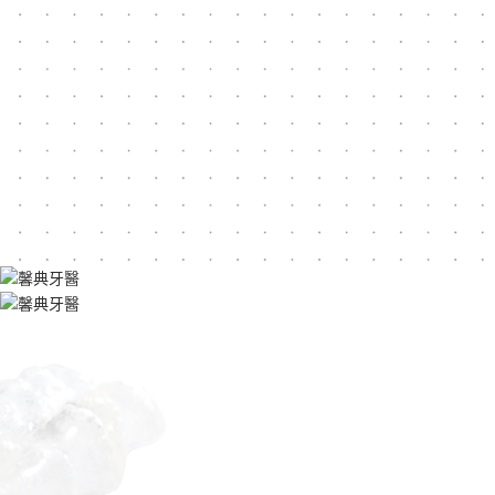
案例分享
醫療設備
Example
Equipment