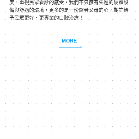
度，重視民眾看診的感受，我們不只擁有先進的硬體設
備與舒適的環境，更多的是一份醫者父母的心，期許給
予民眾更好、更專業的口腔治療！
MORE