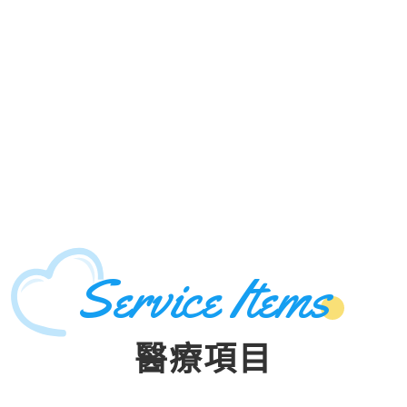
Service Items
醫療項目