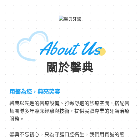
About Us
關於馨典
用馨為您，典亮笑容
馨典以先進的醫療設備、雅緻舒適的診療空間，搭配醫
師團隊多年臨床經驗與技術，提供民眾專業的牙齒治療
服務。
馨典不忘初心，只為守護口腔衛生，我們用真誠的態