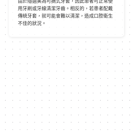
由於隱適美為可摘式牙套，因此患者可正常使
用牙刷或牙線清潔牙齒。相反的，若患者配戴
傳統牙套，就可能會難以清潔，造成口腔衛生
不佳的狀況。